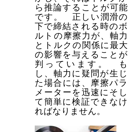
ら推論することが可能
です。 正しい潤滑の
下で締結される時のボ
ルトの摩擦力が、軸力
とトルクの関係に最大
の影響を与えることが
判っています。 も
し、軸力に疑問が生じ
た場合には、摩擦パラ
メーターを迅速にそし
て簡単に検証できなけ
ればなりません。