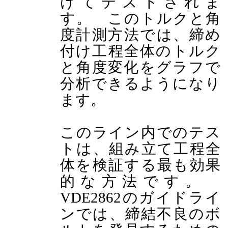
けてテストされま
す。 このトルクと角
度計測方法では、締め
付け工程全体のトルク
と角度変化をグラフで
分析できるようになり
ます。
このライン内でのテス
トは、組み立て工程全
体を検証する最も効果
的な方法です。
VDE2862のガイドライ
ンでは、締結不良のボ